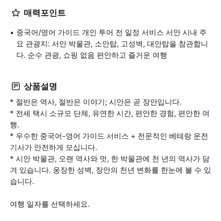
매력포인트
중국어/영어 가이드 개인 투어 전 일정 서비스 서안 시내 주
요 관광지: 서안 박물관, 소안탑, 고성벽, 대안탑을 참관합니
다. 순수 관광, 쇼핑 없음 편안하고 즐거운 여행
상품설명
* 절반은 역사, 절반은 이야기; 시안은 곧 장안입니다.
* 전세 택시 소규모 단체, 유연한 시간, 편안한 경험, 편안한 여
행.
* 우수한 중국어-영어 가이드 서비스 + 전문적인 베테랑 운전
기사가 안전하게 모십니다.
* 시안 박물관, 오랜 역사와 멋, 한 박물관에 천 년의 역사가 담
겨 있습니다. 웅장한 성벽, 장안의 천년 변화를 한눈에 볼 수 있
습니다.
여행 일자를 선택하세요.