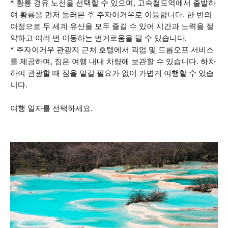
* 황룡 경유 노선을 선택할 수 있으며, 고속철도역에서 출발하
여 황룡을 먼저 둘러본 후 주자이거우로 이동합니다. 한 번의
여정으로 두 세계 유산을 모두 즐길 수 있어 시간과 노력을 절
약하고 여러 번 이동하는 번거로움을 덜 수 있습니다.
* 주자이거우 관광지 근처 호텔에서 픽업 및 드롭오프 서비스
를 제공하며, 짐은 여행 내내 차량에 보관할 수 있습니다. 하차
하여 관광할 때 짐을 맡길 필요가 없어 가볍게 여행할 수 있습
니다.
여행 일자를 선택하세요.