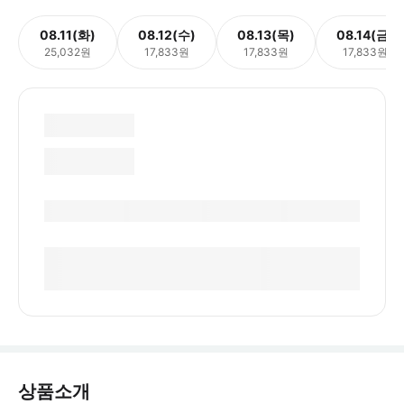
08.11(화)
08.12(수)
08.13(목)
08.14(금)
25,032원
17,833원
17,833원
17,833원
상품소개