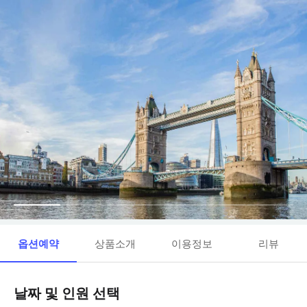
옵션예약
상품소개
이용정보
리뷰
날짜 및 인원 선택