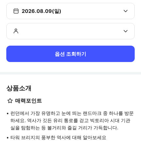
2026.08.09(일)
옵션 조회하기
상품소개
매력포인트
런던에서 가장 유명하고 눈에 띄는 랜드마크 중 하나를 방문
하세요. 역사가 깃든 유리 통로를 걷고 빅토리아 시대 기관
실을 탐험하는 등 볼거리와 즐길 거리가 가득합니다.
타워 브리지의 풍부한 역사에 대해 알아보세요