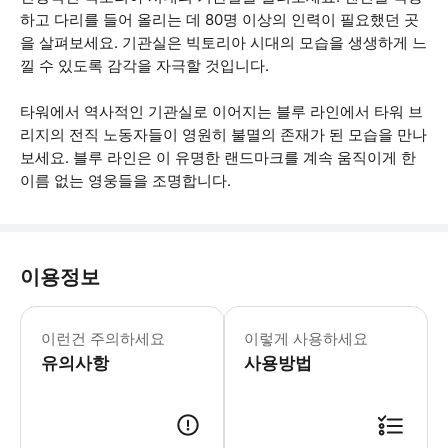
하고 다리를 들어 올리는 데 80명 이상의 인력이 필요했던 곳
을 살펴보세요. 기관실은 빅토리아 시대의 모습을 생생하게 느
낄 수 있도록 감각을 자극할 것입니다.
타워에서 역사적인 기관실로 이어지는 블루 라인에서 타워 브
리지의 전직 노동자들이 영원히 불멸의 존재가 된 모습을 만나
보세요. 블루 라인은 이 유명한 랜드마크를 계속 움직이게 한
이름 없는 영웅들을 조명합니다.
이용정보
이 사전 예약 티켓으로는 타워 브리지 패
이런건 주의하세요
이렇게 사용하세요
유의사항
사용방법