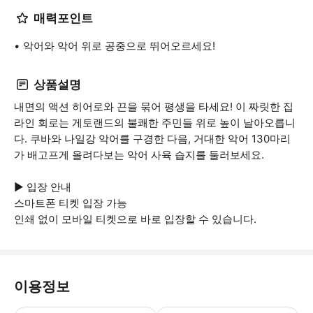
매력포인트
악어와 악어 위로 공중으로 뛰어오르세요!
상품설명
내면의 액션 히어로와 끈을 묶어 평생을 타세요! 이 짜릿한 집
라인 회로는 게토랜드의 불쾌한 주민들 위로 높이 날아오릅니
다. 쿠바와 나일강 악어를 구경한 다음, 거대한 악어 130마리
가 배고프게 올려다보는 악어 사육 습지를 둘러보세요.
▶ 입장 안내
스마트폰 티켓 입장 가능
인쇄 없이 모바일 티켓으로 바로 입장할 수 있습니다.
이용정보
▶ 꼭 알아두세요 예약 시간 30분 전에 