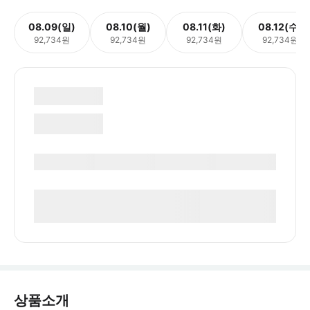
08.09(일)
08.10(월)
08.11(화)
08.12(수)
92,734원
92,734원
92,734원
92,734원
상품소개