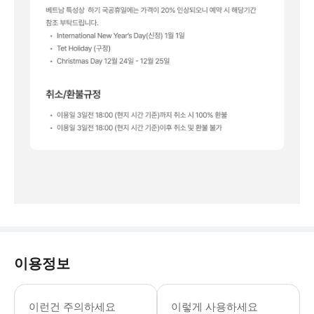
이용정보
📍식음료 바우처(F&B바우처) 금액 안내 오
이런건 주의하세요
이렇게 사용하세요