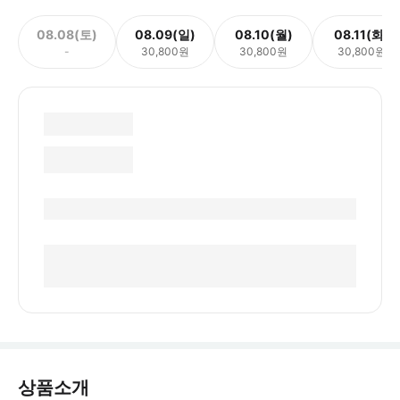
08.08(토)
08.09(일)
08.10(월)
08.11(화)
-
30,800원
30,800원
30,800원
상품소개