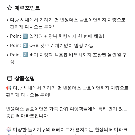
매력포인트
다낭 시내에서 거리가 먼 빈원더스 남호이안까지 차량으로
편하게 다녀오는 투어!
Point 1️⃣ 입장권 + 왕복 차량까지 한 번에 해결!
Point 2️⃣ QR티켓으로 대기없이 입장 가능!
Point 3️⃣ 버기 차량과 식음료 바우처까지 포함된 올인원 구
성!
상품설명
📢 다낭 시내에서 거리가 먼 빈원더스 남호이안까지 차량으로
편하게 다녀오는 투어!
빈원더스 남호이안은 가족 단위 여행객들에게 특히 인기 있는
종합 테마파크입니다.
🎡 다양한 놀이기구와 퍼레이드가 펼쳐지는 환상의 테마파크