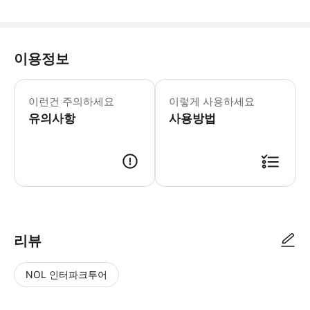
이용정보
* 이메일 주소를 정확히 기재해 주시고,
이런건 주의하세요
이렇게 사용하세요
유의사항
사용방법
리뷰
NOL 인터파크투어