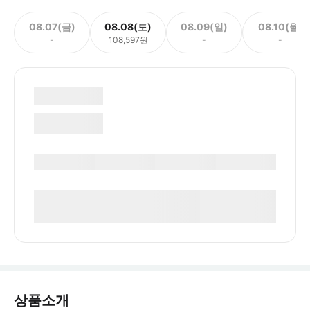
08.07(금)
08.08(토)
08.09(일)
08.10(월)
-
108,597원
-
-
상품소개