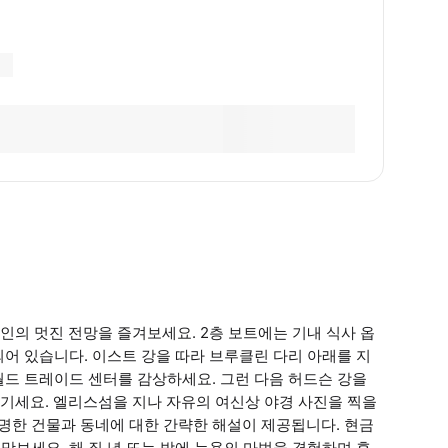
의 멋진 전망을 즐겨보세요. 2층 보트에는 기내 식사 옵
련되어 있습니다. 이스트 강을 따라 브루클린 다리 아래를 지
 월드 트레이드 센터를 감상하세요. 그런 다음 허드슨 강을
기세요. 엘리스섬을 지나 자유의 여신상 야경 사진을 찍을
유명한 건물과 동네에 대한 간략한 해설이 제공됩니다. 현금
 맛보세요. 해 질 녘 또는 밤에 뉴욕의 마법을 경험하며 휴