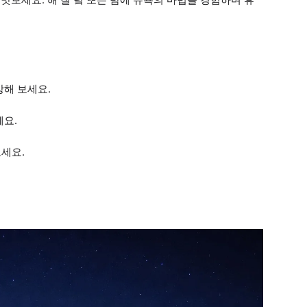
상해 보세요.
세요.
세요.