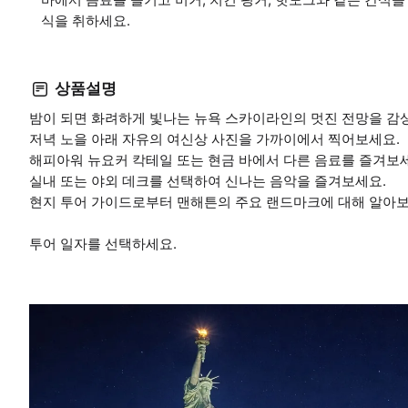
식을 취하세요.
상품설명
밤이 되면 화려하게 빛나는 뉴욕 스카이라인의 멋진 전망을 감
저녁 노을 아래 자유의 여신상 사진을 가까이에서 찍어보세요.
해피아워 뉴요커 칵테일 또는 현금 바에서 다른 음료를 즐겨보
실내 또는 야외 데크를 선택하여 신나는 음악을 즐겨보세요.
현지 투어 가이드로부터 맨해튼의 주요 랜드마크에 대해 알아보
투어 일자를 선택하세요.