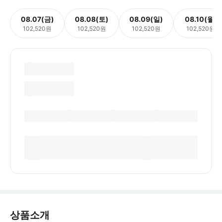
08.07(금)
08.08(토)
08.09(일)
08.10(월)
102,520원
102,520원
102,520원
102,520원
상품소개