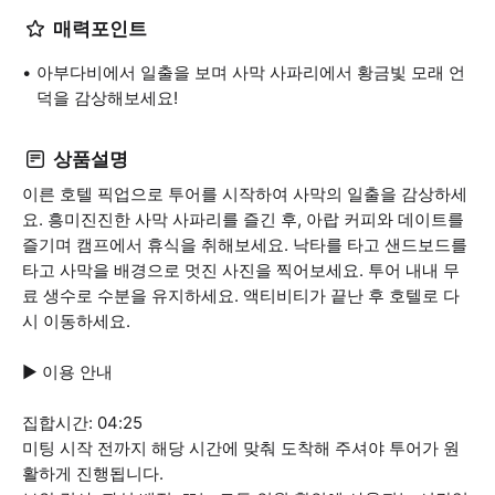
매력포인트
아부다비에서 일출을 보며 사막 사파리에서 황금빛 모래 언
덕을 감상해보세요!
상품설명
이른 호텔 픽업으로 투어를 시작하여 사막의 일출을 감상하세
요. 흥미진진한 사막 사파리를 즐긴 후, 아랍 커피와 데이트를
즐기며 캠프에서 휴식을 취해보세요. 낙타를 타고 샌드보드를
타고 사막을 배경으로 멋진 사진을 찍어보세요. 투어 내내 무
료 생수로 수분을 유지하세요. 액티비티가 끝난 후 호텔로 다
시 이동하세요.
▶ 이용 안내
집합시간: 04:25
미팅 시작 전까지 해당 시간에 맞춰 도착해 주셔야 투어가 원
활하게 진행됩니다.