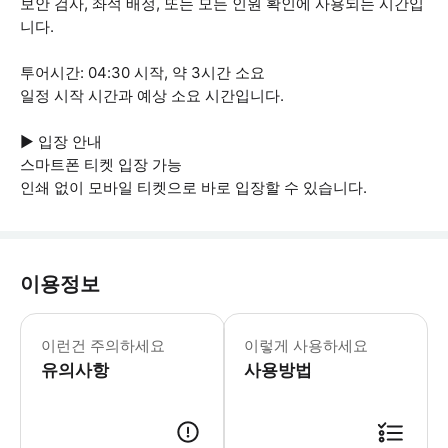
보안 검사, 좌석 배정, 또는 모든 인원 확인에 사용되는 시간입
니다.
투어시간: 04:30 시작, 약 3시간 소요
일정 시작 시간과 예상 소요 시간입니다.
▶ 입장 안내
스마트폰 티켓 입장 가능
인쇄 없이 모바일 티켓으로 바로 입장할 수 있습니다.
이용정보
▶ 꼭 알아두세요 * 이 사막 사파리는 
이런건 주의하세요
이렇게 사용하세요
유의사항
사용방법