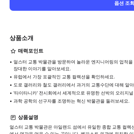
옵션 조
상품소개
매력포인트
얼스터 교통 박물관을 방문하여 놀라운 엔지니어링의 업적을 
장대한 이야기를 알아보세요.
유럽에서 가장 포괄적인 교통 컬렉션을 확인하세요.
도로 갤러리와 철도 갤러리에서 과거의 교통수단에 대해 알아
'타이타니카' 전시회에서 세계적으로 유명한 선박의 오리지널
과학 공학의 선구자를 조명하는 혁신 박물관을 둘러보세요.
상품설명
얼스터 교통 박물관은 아일랜드 섬에서 유일한 종합 교통 컬렉
에서 영감을 얻을 수 있는 곳입니다. 벨파스트 외곽에 위치한 이