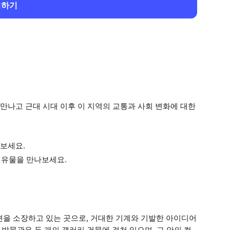
회하기
만나고 근대 시대 이후 이 지역의 교통과 사회 변화에 대한
보세요.
 유물을 만나보세요.
션을 소장하고 있는 곳으로, 거대한 기계와 기발한 아이디어
 박물관은 두 개의 갤러리 건물에 걸쳐 있으며, 그 안의 컬