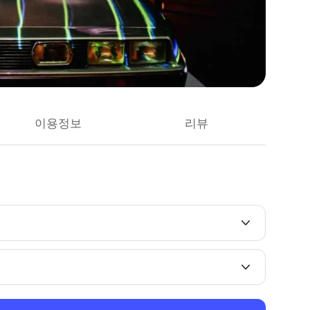
이용정보
리뷰