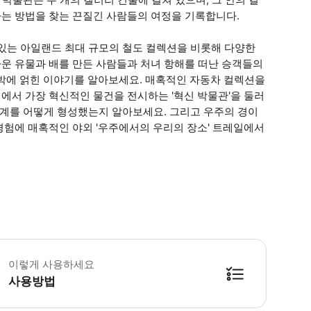
는 방법을 찾는 끈질긴 사람들의 여정을 기록합니다.
 있는 아일랜드 최대 규모의 철도 컬렉션을 비롯해 다양한
운 유물과 배를 만든 사람들과 처녀 항해를 떠난 승객들의
선박에 얽힌 이야기를 알아보세요. 매혹적인 자동차 컬렉션을
에서 가장 혁신적인 물건을 전시하는 '혁신 박물관'을 둘러
세계를 어떻게 형성했는지 알아보세요. 그리고 우주의 경이
경험에 매혹적인 야외 '우주에서의 우리의 장소' 트레일에서
물관은 일부 북아일랜드 은행 휴무일과 공휴일을 제외하고 월요일에 휴관합니다. 최신 
이렇게 사용하세요
사용방법