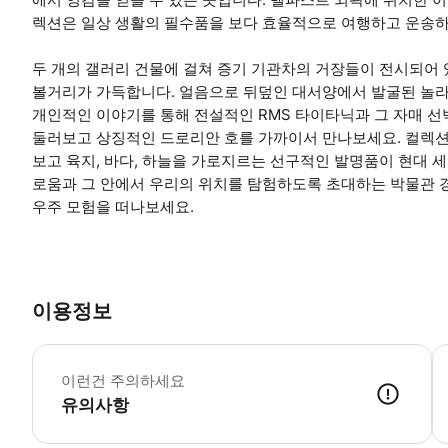
렉션은 일상 생활의 필수품을 보다 효율적으로 여행하고 운송하
두 개의 갤러리 건물에 걸쳐 증기 기관차의 거장들이 전시되어
볼거리가 가득합니다. 얼음으로 뒤덮인 대서양에서 발굴된 놀라
개인적인 이야기를 통해 전설적인 RMS 타이타닉과 그 자매 
둘러보고 상징적인 드로리안 호를 가까이서 만나보세요. 컬렉션
보고 육지, 바다, 하늘을 가로지르는 선구적인 발명품이 현대 
로움과 그 안에서 우리의 위치를 탐험하도록 초대하는 박물관 
우주 모험을 떠나보세요.
이용정보
박
이런건 주의하세요
유의사항