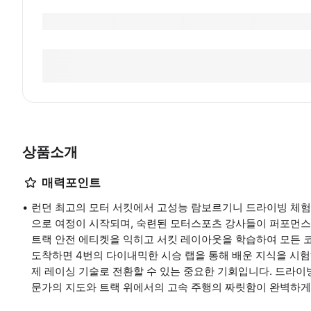
상품소개
매력포인트
런던 최고의 모터 서킷에서 고성능 람보르기니 드라이빙 체험
으로 여정이 시작되며, 숙련된 모터스포츠 강사들이 퍼포먼스 
트랙 안전 에티켓을 익히고 서킷 레이아웃을 학습하여 모든 코
도착하면 4번의 다이내믹한 시승 랩을 통해 배운 지식을 시험해
제 레이싱 기술로 전환할 수 있는 중요한 기회입니다. 드라이
문가의 지도와 트랙 위에서의 고속 주행의 짜릿함이 완벽하게