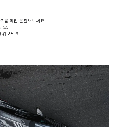
페오를 직접 운전해보세요.
세요.
배워보세요.