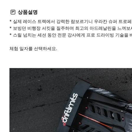
상품설명
* 실제 레이스 트랙에서 강력한 람보르기니 우라칸 슈퍼 트로
* 보빙던 비행장 서킷을 질주하며 최고의 아드레날린을 느껴보
* 스릴 넘치는 세션 동안 전문 강사에게 프로 드라이빙 기술을 
체험 일자를 선택하세요.