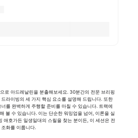
으로 아드레날린을 분출해보세요. 30분간의 전문 브리핑
드라이빙의 세 가지 핵심 요소를 설명해 드립니다. 또한
너를 완벽하게 주행할 준비를 마칠 수 있습니다. 트랙에
 볼 수 있습니다. 이는 단순한 워밍업을 넘어, 이론을 실
빙 애호가든 일생일대의 스릴을 찾는 분이든, 이 세션은 전
 조화를 이룹니다.