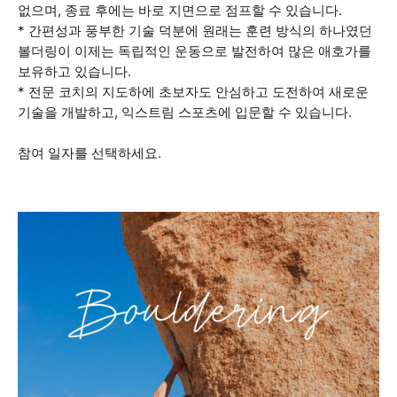
없으며, 종료 후에는 바로 지면으로 점프할 수 있습니다.
* 간편성과 풍부한 기술 덕분에 원래는 훈련 방식의 하나였던
볼더링이 이제는 독립적인 운동으로 발전하여 많은 애호가를
보유하고 있습니다.
* 전문 코치의 지도하에 초보자도 안심하고 도전하여 새로운
기술을 개발하고, 익스트림 스포츠에 입문할 수 있습니다.
참여 일자를 선택하세요.