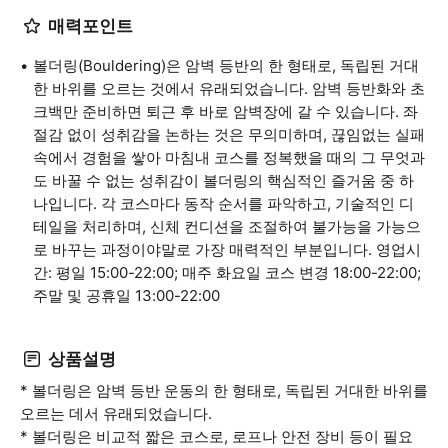
매력포인트
볼더링(Bouldering)은 암벽 등반의 한 형태로, 독립된 거대
한 바위를 오르는 것에서 유래되었습니다. 암벽 등반화와 초
크백만 준비하면 퇴근 후 바로 암벽장에 갈 수 있습니다. 좌
절감 없이 성취감을 논하는 것은 무의미하며, 끊임없는 실패
속에서 경험을 쌓아 마침내 코스를 정복했을 때의 그 무엇과
도 바꿀 수 없는 성취감이 볼더링의 핵심적인 즐거움 중 하
나입니다. 각 코스마다 동작 순서를 파악하고, 기술적인 디
테일을 처리하며, 신체 컨디션을 조절하여 불가능을 가능으
로 바꾸는 과정이야말로 가장 매력적인 부분입니다. 영업시
간: 평일 15:00-22:00; 매주 화요일 코스 변경 18:00-22:00;
주말 및 공휴일 13:00-22:00
상품설명
* 볼더링은 암벽 등반 운동의 한 형태로, 독립된 거대한 바위를
오르는 데서 유래되었습니다.
* 볼더링은 비교적 짧은 코스로, 로프나 안전 장비 등이 필요