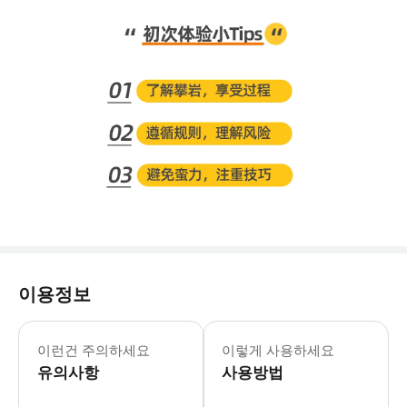
이용정보
1월 25일-2월 1일 휴관
이런건 주의하세요
이렇게 사용하세요
유의사항
사용방법