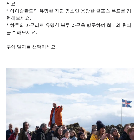
세요.
* 아이슬란드의 유명한 자연 명소인 웅장한 굴포스 폭포를 경
험해보세요.
* 하루의 마무리로 유명한 블루 라군을 방문하여 최고의 휴식
을 취해보세요.
투어 일자를 선택하세요.