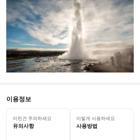
이용정보
이런건 주의하세요
이렇게 사용하세요
유의사항
사용방법