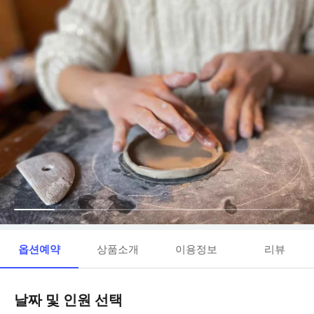
옵션예약
상품소개
이용정보
리뷰
날짜 및 인원 선택