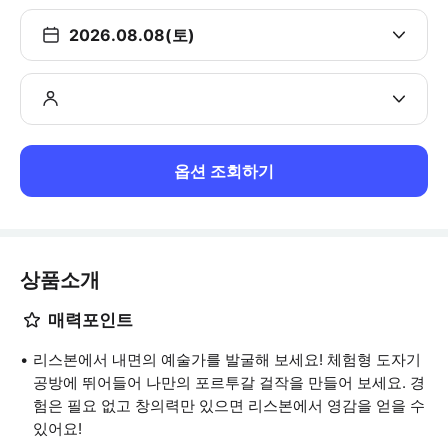
2026.08.08(토)
옵션 조회하기
상품소개
매력포인트
리스본에서 내면의 예술가를 발굴해 보세요! 체험형 도자기
공방에 뛰어들어 나만의 포르투갈 걸작을 만들어 보세요. 경
험은 필요 없고 창의력만 있으면 리스본에서 영감을 얻을 수
있어요!