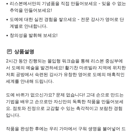
리스본에서만의 기념품을 직접 만들어보세요 - 잊을 수 없는
추억을 만들어보세요!
도예에 대한 실전 경험을 쌓으세요 - 전문 강사가 영어로 단
계별로 안내합니다.
창의성을 발휘해 보세요!
상품설명
2시간 동안 진행되는 몰입형 워크숍을 통해 리스본 중심부에
서 도예의 예술을 발견하세요! 활기찬 마르빌라 지역에 위치한
저희 공방에서 숙련된 강사가 유창한 영어로 도예의 매혹적인
세계를 안내해 드립니다.
도예 바퀴가 없으신가요? 문제 없습니다! 고대 손으로 만드는
기법을 배우고 손으로만 자신만의 독특한 작품을 만들어보세
요. 점토와 진정으로 교감할 수 있는 촉각적이고 보람찬 경험
입니다.
작품을 완성한 후에는 우리 가마에서 구워 생명을 불어넣어 드