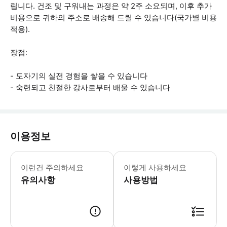
립니다. 건조 및 구워내는 과정은 약 2주 소요되며, 이후 추가
비용으로 귀하의 주소로 배송해 드릴 수 있습니다(국가별 비용
적용).
장점:
- 도자기의 실전 경험을 쌓을 수 있습니다
- 숙련되고 친절한 강사로부터 배울 수 있습니다
이용정보
친밀한 스튜디오에서 수업당 최대 8명만
이런건 주의하세요
이렇게 사용하세요
유의사항
사용방법