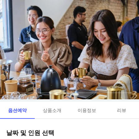
옵션예약
상품소개
이용정보
리뷰
날짜 및 인원 선택