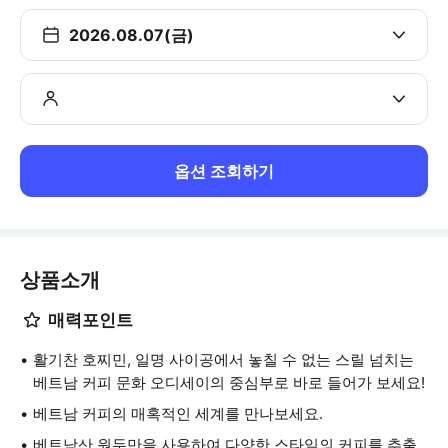
2026.08.07(금)
옵션 조회하기
상품소개
매력포인트
활기찬 호찌민, 일명 사이공에서 놓칠 수 없는 스릴 넘치는
베트남 커피 문화 오디세이의 중심부로 바로 들어가 보세요!
베트남 커피의 매혹적인 세계를 만나보세요.
베트남산 원두만을 사용하여 다양한 스타일의 커피를 추출