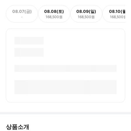
08.07(금)
08.08(토)
08.09(일)
08.10(월)
-
168,500원
168,500원
168,500원
상품소개