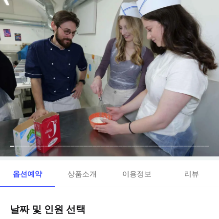
옵션예약
상품소개
이용정보
리뷰
날짜 및 인원 선택