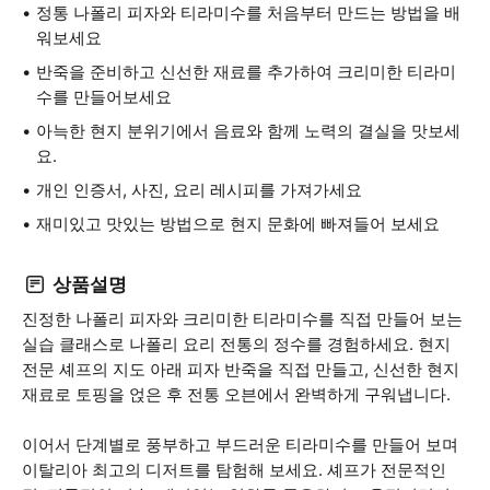
정통 나폴리 피자와 티라미수를 처음부터 만드는 방법을 배
워보세요
반죽을 준비하고 신선한 재료를 추가하여 크리미한 티라미
수를 만들어보세요
아늑한 현지 분위기에서 음료와 함께 노력의 결실을 맛보세
요.
개인 인증서, 사진, 요리 레시피를 가져가세요
재미있고 맛있는 방법으로 현지 문화에 빠져들어 보세요
상품설명
진정한 나폴리 피자와 크리미한 티라미수를 직접 만들어 보는
실습 클래스로 나폴리 요리 전통의 정수를 경험하세요. 현지
전문 셰프의 지도 아래 피자 반죽을 직접 만들고, 신선한 현지
재료로 토핑을 얹은 후 전통 오븐에서 완벽하게 구워냅니다.
이어서 단계별로 풍부하고 부드러운 티라미수를 만들어 보며
이탈리아 최고의 디저트를 탐험해 보세요. 셰프가 전문적인