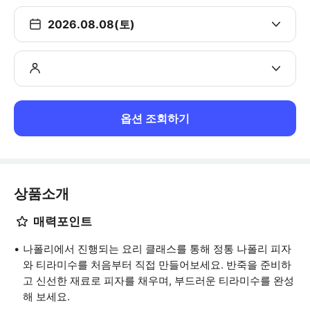
2026.08.08(토)
옵션 조회하기
상품소개
매력포인트
나폴리에서 진행되는 요리 클래스를 통해 정통 나폴리 피자
와 티라미수를 처음부터 직접 만들어보세요. 반죽을 준비하
고 신선한 재료로 피자를 채우며, 부드러운 티라미수를 완성
해 보세요.