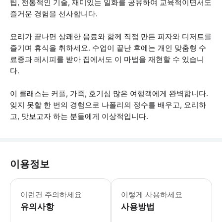
팁, 전통적인 기술, 재미있는 일화를 공유하여 교육적이면서도
즐거운 경험을 선사합니다.
요리가 끝나면 상쾌한 음료와 함께 직접 만든 피자와 디저트를
즐기며 휴식을 취하세요. 수업이 끝난 후에는 개인 맞춤형 수
료증과 레시피를 받아 집에서도 이 마법을 재현할 수 있습니
다.
이 클래스는 커플, 가족, 호기심 많은 여행객에게 완벽합니다.
잊지 못할 한 번의 경험으로 나폴리의 정수를 배우고, 요리하
고, 맛보고자 하는 분들에게 이상적입니다.
이용정보
요리 경험이 없어도 참여 가능합니다 채
이런건 주의하세요
이렇게 사용하세요
유의사항
사용방법