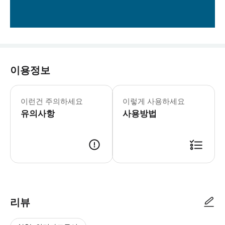
이용정보
이런건 주의하세요
이렇게 사용하세요
유의사항
사용방법
리뷰