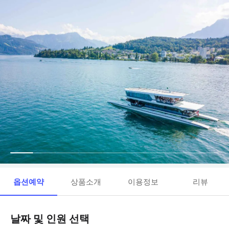
옵션예약
상품소개
이용정보
리뷰
날짜 및 인원 선택