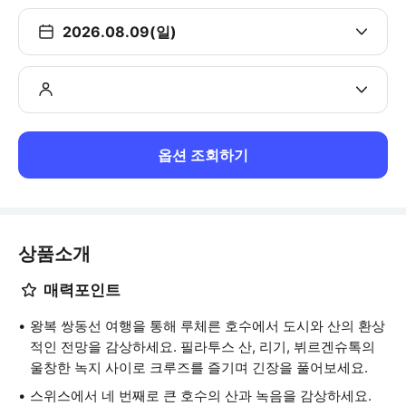
2026.08.09(일)
옵션 조회하기
상품소개
매력포인트
왕복 쌍동선 여행을 통해 루체른 호수에서 도시와 산의 환상
적인 전망을 감상하세요. 필라투스 산, 리기, 뷔르겐슈톡의
울창한 녹지 사이로 크루즈를 즐기며 긴장을 풀어보세요.
스위스에서 네 번째로 큰 호수의 산과 녹음을 감상하세요.