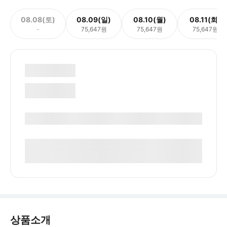
08.08(토)
08.09(일)
08.10(월)
08.11(화)
-
75,647원
75,647원
75,647원
상품소개