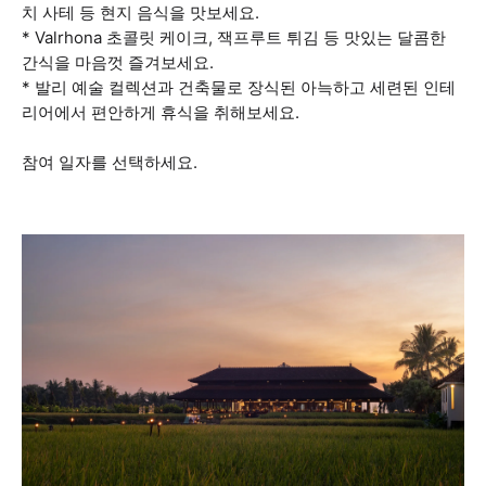
치 사테 등 현지 음식을 맛보세요.
* Valrhona 초콜릿 케이크, 잭프루트 튀김 등 맛있는 달콤한
간식을 마음껏 즐겨보세요.
* 발리 예술 컬렉션과 건축물로 장식된 아늑하고 세련된 인테
리어에서 편안하게 휴식을 취해보세요.
참여 일자를 선택하세요.