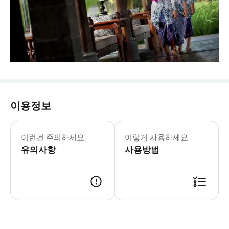
이용정보
이런건 주의하세요
이렇게 사용하세요
유의사항
사용방법