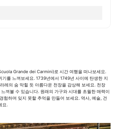
a Grande dei Carmini)로 시간 여행을 떠나보세요.
기를 느껴보세요. 1739년에서 1749년 사이에 탄생한 지
레의 숨 막힐 듯 아름다운 천장을 감상해 보세요. 천장
 느껴볼 수 있습니다. 원래의 가구와 시대를 초월한 매력이
 경험하며 잊지 못할 추억을 만들어 보세요. 역사, 예술, 건
세요.