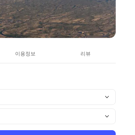
이용정보
리뷰