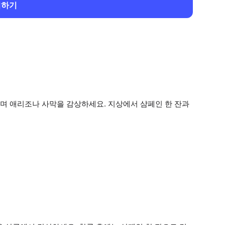
회하기
며 애리조나 사막을 감상하세요. 지상에서 샴페인 한 잔과