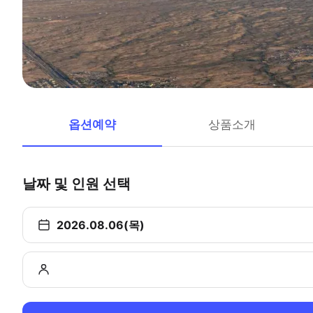
옵션예약
상품소개
날짜 및 인원 선택
2026.08.06(목)