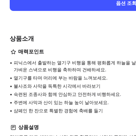
옵션 조
상품소개
매력포인트
피닉스에서 출발하는 열기구 비행을 통해 평화롭게 하늘을 날
가벼운 스낵으로 비행을 축하하며 건배하세요.
열기구를 타며 머리에 부는 바람을 느껴보세요.
불사조와 사막을 독특한 시각에서 바라보기
숙련된 조종사와 함께 안심하고 안전하게 비행하세요.
주변에 사막과 산이 있는 하늘 높이 날아보세요.
샴페인 한 잔으로 특별한 경험에 축배를 들기
상품설명