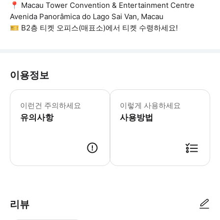
📍 Macau Tower Convention & Entertainment Centre
Avenida Panorâmica do Lago Sai Van, Macau
🎫 B2층 티켓 오피스(매표소)에서 티켓 수령하세요!
이용정보
📌 상품약관 & 안내사항 ✔ 본 상품은
이런건 주의하세요
이렇게 사용하세요
유의사항
사용방법
🧾 이용 방법 1. 예약 확정 후 발송되는 모바일 또는 출력된 바우처를 소지해주
리뷰