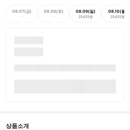
08.07(금)
08.08(토)
08.09(일)
08.10(월)
-
-
25,625원
25,625원
상품소개