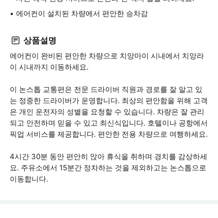
에어컨이 설치된 차량에서 편안한 승차감
상품설명
에어컨이 완비된 편안한 차량으로 치앙마이 시내에서 치앙라
이 시내까지 이동하세요.
이 논스톱 교통편은 전문 드라이버 직원과 경로를 잘 알고 있
는 정중한 드라이버가 운영합니다. 최상의 편안함을 위해 고객
은 개인 운전자의 성별을 요청할 수 있습니다. 차량은 잘 관리
되고 안전하며 믿을 수 있고 최신식입니다. 호텔이나 공항에서
픽업 서비스를 제공합니다. 편안한 전용 차량으로 여행하세요.
4시간 30분 동안 편안히 앉아 휴식을 취하며 경치를 감상하세
요. 주유소에서 15분간 정차하는 것을 제외하고는 논스톱으로
이동합니다.