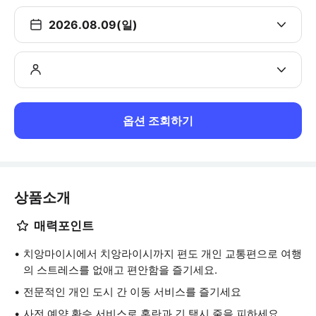
2026.08.09(일)
옵션 조회하기
상품소개
매력포인트
치앙마이시에서 치앙라이시까지 편도 개인 교통편으로 여행
의 스트레스를 없애고 편안함을 즐기세요.
전문적인 개인 도시 간 이동 서비스를 즐기세요
사전 예약 환승 서비스로 혼란과 긴 택시 줄을 피하세요.