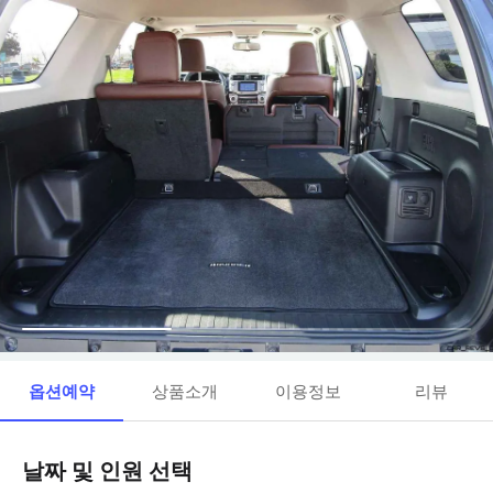
옵션예약
상품소개
이용정보
리뷰
날짜 및 인원 선택