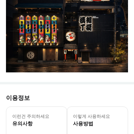
이용정보
이런건 주의하세요
이렇게 사용하세요
유의사항
사용방법