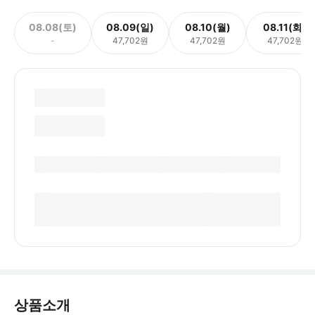
08.08(토)
08.09(일)
08.10(월)
08.11(화)
-
47,702원
47,702원
47,702원
상품소개