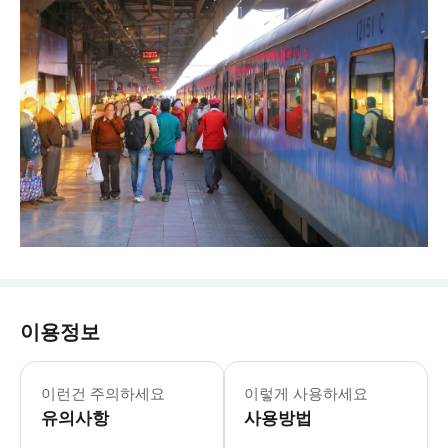
이용정보
이런건 주의하세요
이렇게 사용하세요
유의사항
사용방법