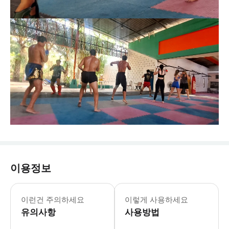
이용정보
* 무에타이나 복싱을 한 번도 해본 적
이런건 주의하세요
이렇게 사용하세요
유의사항
사용방법