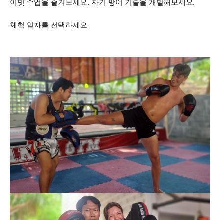
이빗 수업을 즐겨보세요. 자기 방어 기술을 개발해보세요.
체험 일자를 선택하세요.