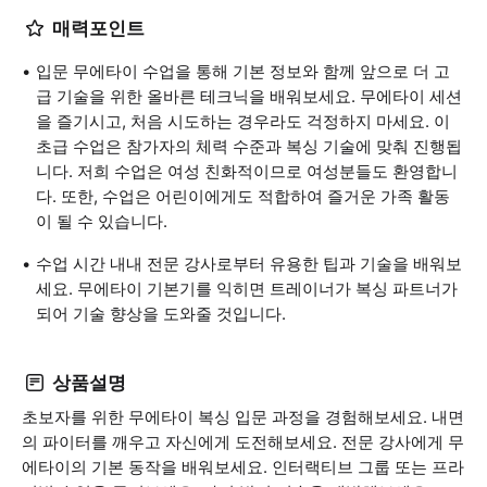
매력포인트
입문 무에타이 수업을 통해 기본 정보와 함께 앞으로 더 고
급 기술을 위한 올바른 테크닉을 배워보세요. 무에타이 세션
을 즐기시고, 처음 시도하는 경우라도 걱정하지 마세요. 이
초급 수업은 참가자의 체력 수준과 복싱 기술에 맞춰 진행됩
니다. 저희 수업은 여성 친화적이므로 여성분들도 환영합니
다. 또한, 수업은 어린이에게도 적합하여 즐거운 가족 활동
이 될 수 있습니다.
수업 시간 내내 전문 강사로부터 유용한 팁과 기술을 배워보
세요. 무에타이 기본기를 익히면 트레이너가 복싱 파트너가
되어 기술 향상을 도와줄 것입니다.
상품설명
초보자를 위한 무에타이 복싱 입문 과정을 경험해보세요. 내면
의 파이터를 깨우고 자신에게 도전해보세요. 전문 강사에게 무
에타이의 기본 동작을 배워보세요. 인터랙티브 그룹 또는 프라