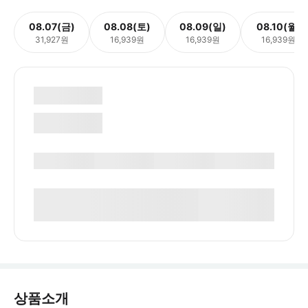
08.07(금)
08.08(토)
08.09(일)
08.10(월)
31,927원
16,939원
16,939원
16,939원
상품소개