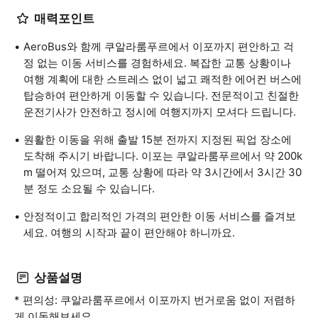
매력포인트
AeroBus와 함께 쿠알라룸푸르에서 이포까지 편안하고 걱
정 없는 이동 서비스를 경험하세요. 복잡한 교통 상황이나
여행 계획에 대한 스트레스 없이 넓고 쾌적한 에어컨 버스에
탑승하여 편안하게 이동할 수 있습니다. 전문적이고 친절한
운전기사가 안전하고 정시에 여행지까지 모셔다 드립니다.
원활한 이동을 위해 출발 15분 전까지 지정된 픽업 장소에
도착해 주시기 바랍니다. 이포는 쿠알라룸푸르에서 약 200k
m 떨어져 있으며, 교통 상황에 따라 약 3시간에서 3시간 30
분 정도 소요될 수 있습니다.
안정적이고 합리적인 가격의 편안한 이동 서비스를 즐겨보
세요. 여행의 시작과 끝이 편안해야 하니까요.
상품설명
* 편의성: 쿠알라룸푸르에서 이포까지 번거로움 없이 저렴하
게 이동해보세요.