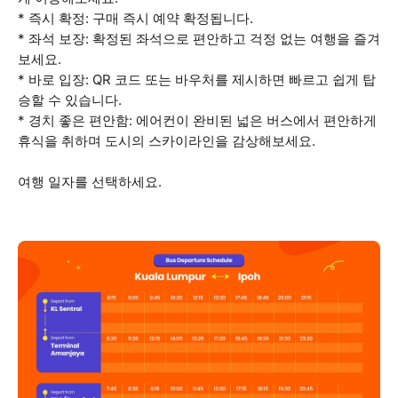
* 즉시 확정: 구매 즉시 예약 확정됩니다.
* 좌석 보장: 확정된 좌석으로 편안하고 걱정 없는 여행을 즐겨
보세요.
* 바로 입장: QR 코드 또는 바우처를 제시하면 빠르고 쉽게 탑
승할 수 있습니다.
* 경치 좋은 편안함: 에어컨이 완비된 넓은 버스에서 편안하게
휴식을 취하며 도시의 스카이라인을 감상해보세요.
여행 일자를 선택하세요.