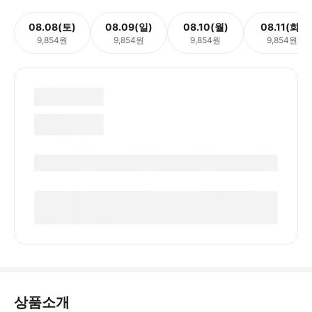
08.08(토)
08.09(일)
08.10(월)
08.11(화)
9,854원
9,854원
9,854원
9,854원
상품소개