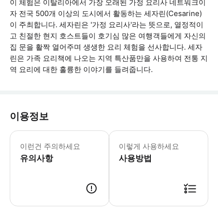
이 체험은 이탈리아에서 가장 오래된 가정 요리사 네트워크이
자 전국 500개 이상의 도시에서 활동하는 세자린(Cesarine)
이 주최합니다. 세자린은 '가정 요리사'라는 뜻으로, 열정적이
고 친절한 현지 호스트들이 호기심 많은 여행객들에게 자신의
집 문을 활짝 열어주며 생생한 요리 체험을 선사합니다. 세자
린은 가족 요리책에 나오는 지역 특산품만을 사용하여 전통 지
역 요리에 대한 훌륭한 이야기를 들려줍니다.
이용정보
- 주소는 예약 후 공유됩니다. - 식사
이런건 주의하세요
이렇게 사용하세요
유의사항
사용방법
● 예약접수 후 확정이 되면 이용가능합니다. ● 바우처에 안내된 사용 방법