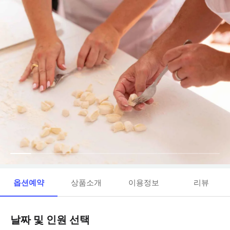
옵션예약
상품소개
이용정보
리뷰
날짜 및 인원 선택