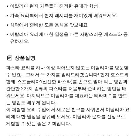
이탈리아 현지 가족들과 진정한 유대감 형성
가족 요리책에서 현지 레시피를 재미있게 배워보세요.
식탁에서 준비한 모든 음식을 맛보세요
이탈리아 요리에 대한 열정을 다른 사랑스러운 게스트와 공
유하세요.
상품설명
파스타 요리를 하나 이상 먹어보지 않고는 이탈리아를 방문할
수 없죠... 그래서 두 가지를 알려드리겠습니다! 현지 호스트와
함께 '스포글리아'(신선한 파스타)를 손으로 말아 먹는 방법과
간단한 2가지 종류의 파스타를 처음부터 준비하는 방법을 배
워보세요. 마지막으로 이탈리아를 대표하는 티라미수를 만드
는 방법도 배우게 됩니다.
이 체험형 요리 수업에서 새로운 친구를 사귀면서 이탈리아 요
리에 대한 열정을 공유해 보세요. 이탈리아 문화를 진정으로
체험할 수 있는 좋은 기회입니다.