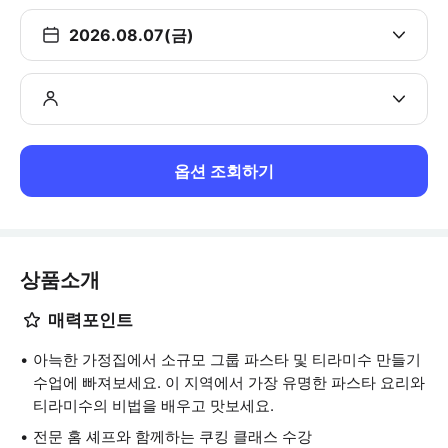
2026.08.07(금)
옵션 조회하기
상품소개
매력포인트
아늑한 가정집에서 소규모 그룹 파스타 및 티라미수 만들기
수업에 빠져보세요. 이 지역에서 가장 유명한 파스타 요리와
티라미수의 비법을 배우고 맛보세요.
전문 홈 셰프와 함께하는 쿠킹 클래스 수강