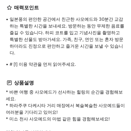
매력포인트
일본풍의 편안한 공간에서 친근한 사모예드와 30분간 교감
하는 특별한 시간을 보내세요. 방문하는 동안 무제한 음료를
즐길 수 있습니다. 하피 코트를 입고 기념사진을 촬영하고
특별한 선물도 받아가세요. 가족, 친구, 연인 또는 혼자 방문
하더라도 진정으로 편안하고 즐거운 시간을 보낼 수 있습니
다.
# [!] 이용 약관을 먼저 읽어주세요.
상품설명
* 바쁜 여행 중 사모예드가 선사하는 힐링의 순간을 경험해보
세요.
* 하라주쿠 다케시타 거리 매장에서 복슬복슬한 사모예드들이
여러분을 기다리고 있어요!
* 미소 천사 사모예드의 마법 같은 힘을 경험해보세요!