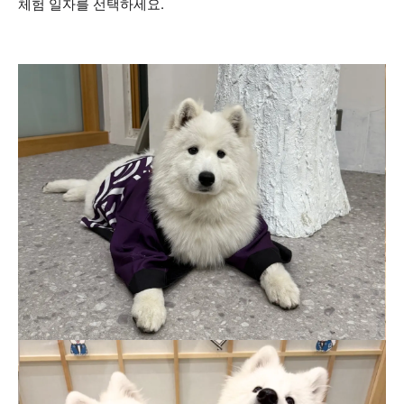
체험 일자를 선택하세요.