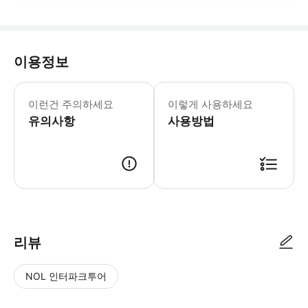
이용정보
이런건 주의하세요
이렇게 사용하세요
유의사항
사용방법
리뷰
NOL 인터파크투어