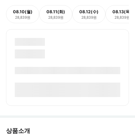
08.10(월)
08.11(화)
08.12(수)
08.13(목)
28,839원
28,839원
28,839원
28,839원
상품소개