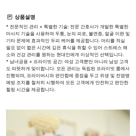
상품설명
* 전문적인 관리 × 특별한 기술: 전문 간호사가 개발한 특별한
마사지 기술을 사용하여 두통, 눈의 피로, 불면증, 얼굴 이완 및
기타 문제에 효과적인 두피 케어를 제공합니다. 머리를 적실
필요 없이 짧은 시간에 깊은 휴식을 취할 수 있어 스트레스 해
소와 건강 관리를 원하는 현대인에게 이상적인 선택입니다.
* 남녀공용 × 프라이빗 공간: 여성 고객뿐만 아니라 남성 고객
도 따뜻하게 맞이합니다. 모든 관리는 독립된 프라이빗 룸에서
진행되며, 프라이버시와 편안함에 중점을 두고 위생 및 전염병
예방 조치를 철저히 시행하여 모든 고객에게 안전하고 편안한
힐링 시간을 제공합니다.