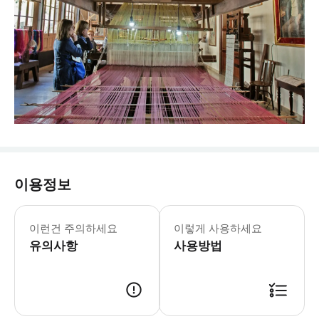
이용정보
실크 박물관 일요일: 10:00-14:30 
* 발렌시아 센트럴에 위치한 아름답게 
이런건 주의하세요
이렇게 사용하세요
유의사항
사용방법