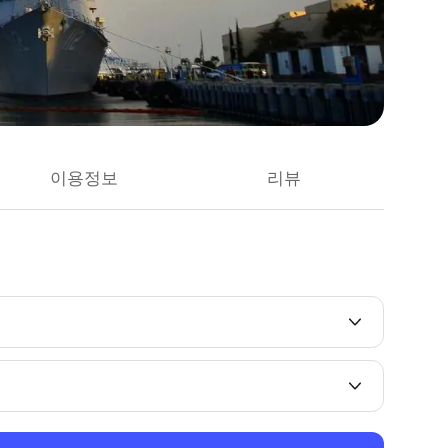
이용정보
리뷰