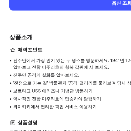
옵션 조
상품소개
매력포인트
진주만에서 가장 인기 있는 두 명소를 방문하세요. 1941년 1
알아보고 전함 미주리호의 항복 갑판에 서 보세요.
진주만 공격의 실화를 알아보세요.
'전쟁으로 가는 길' 박물관과 '공격' 갤러리를 둘러보며 당시 
보트타고 USS 애리조나 기념관 방문하기
역사적인 전함 미주리호에 탑승하여 탐험하기
와이키키에서 편리한 픽업 서비스 이용하기
상품설명