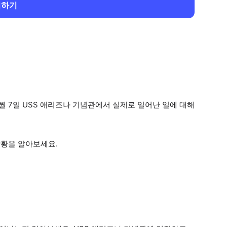
회하기
2월 7일 USS 애리조나 기념관에서 실제로 일어난 일에 대해
상황을 알아보세요.