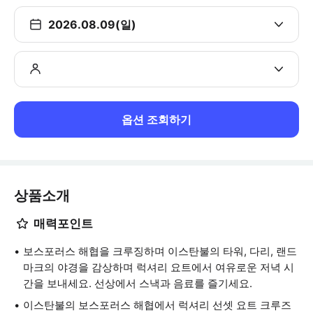
2026.08.09(일)
옵션 조회하기
상품소개
매력포인트
보스포러스 해협을 크루징하며 이스탄불의 타워, 다리, 랜드
마크의 야경을 감상하며 럭셔리 요트에서 여유로운 저녁 시
간을 보내세요. 선상에서 스낵과 음료를 즐기세요.
이스탄불의 보스포러스 해협에서 럭셔리 선셋 요트 크루즈