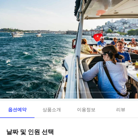
옵션예약
상품소개
이용정보
리뷰
날짜 및 인원 선택