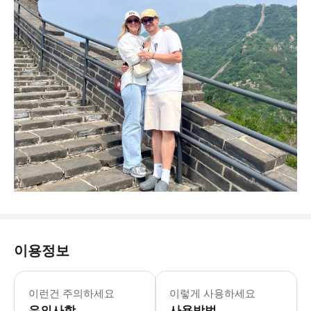
이용정보
이런건 주의하세요
이렇게 사용하세요
유의사항
사용방법