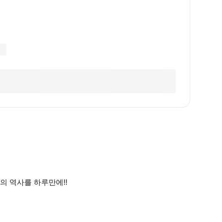
의 역사를 하루만에!!