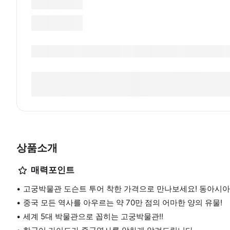
상품소개
매력포인트
고궁박물관 도슨트 투어 착한 가격으로 만나보세요! 동아시아
중국 모든 역사를 아우르는 약 70만 점의 어마한 양의 유물!
세계 5대 박물관으로 꼽히는 고궁박물관!!