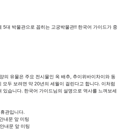
계 5대 박물관으로 꼽히는 고궁박물관!! 한국어 가이드가 중
 양의 유물은 주요 전시물인 옥 배추, 추이위바이차이와 동
 모두 보려면 약 20년의 세월이 걸린다고 합니다. 이처럼
져 있습니다. 한국어 가이드님의 설명으로 역사를 느껴보세
관 휴관입니다.
S 안내문 앞 미팅
S 안내문 앞 미팅