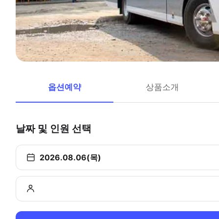
옵션예약
상품소개
날짜 및 인원 선택
2026.08.06(목)