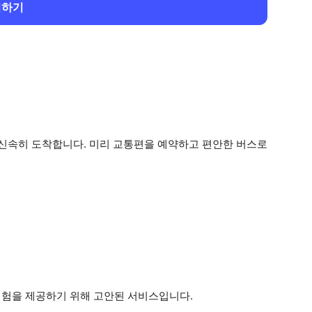
회하기
신속히 도착합니다. 미리 교통편을 예약하고 편안한 버스로
험을 제공하기 위해 고안된 서비스입니다.