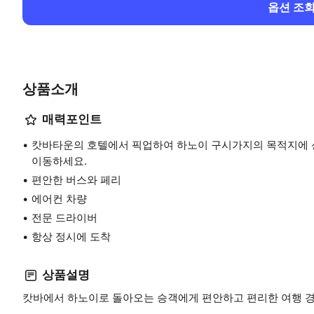
옵션 조
상품소개
매력포인트
캇바타운의 호텔에서 픽업하여 하노이 구시가지의 목적지에 
이동하세요.
편안한 버스와 페리
에어컨 차량
전문 드라이버
항상 정시에 도착
상품설명
캇바에서 하노이로 돌아오는 승객에게 편안하고 편리한 여행 경