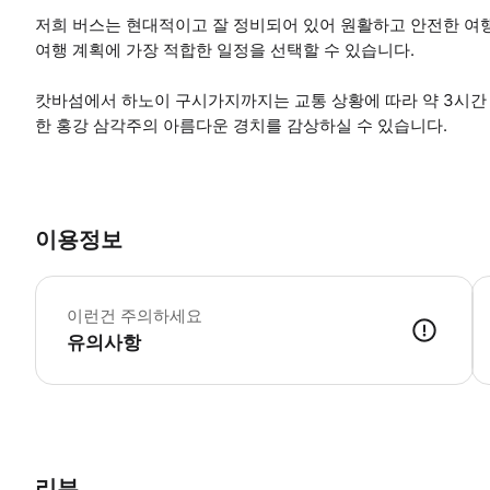
저희 버스는 현대적이고 잘 정비되어 있어 원활하고 안전한 여
여행 계획에 가장 적합한 일정을 선택할 수 있습니다.
캇바섬에서 하노이 구시가지까지는 교통 상황에 따라 약 3시간 
한 홍강 삼각주의 아름다운 경치를 감상하실 수 있습니다.
이용정보
*
이런건 주의하세요
유의사항
● 예약접수 후 확정이 되면 이용가능합니다. ● 바우처에 안내된 사용 
리뷰