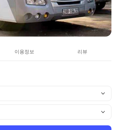
이용정보
리뷰