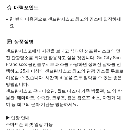
매력포인트
한 번의 이용권으로 샌프란시스코 최고의 명소에 입장하세
요
상품설명
샌프란시스코에서 시간을 보내고 싶다면 샌프란시스코의 멋
진 관광명소를 최대한 활용하고 싶을 것입니다. Go City San
Francisco: 올인클루시브 패스를 사용하면 정해진 날짜를 선
택하고 25개 이상의 샌프란시스코 최고의 관광 명소를 무료로
이용할 수 있습니다. 시간과 비용을 모두 절약할 수 있는 좋은
방법입니다.
샌프란시스코 근대미술관, 월트 디즈니 가족 박물관, 드 영 박
물관, 테마파크, 수족관, 크루즈, 홉온 홉오프 버스, 자전거 대
여 등 최고의 문화 기관을 방문하세요.
▶ 입장 안내
스마트폰 티켓 입장 가능