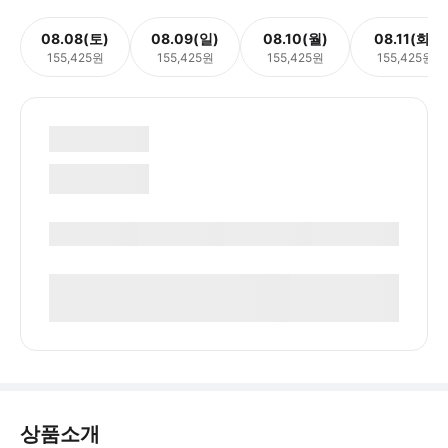
08.08(토)
08.09(일)
08.10(월)
08.11(화)
155,425원
155,425원
155,425원
155,425원
상품소개