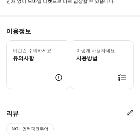
인쇄 없이 모바일 티켓으로 바로 입장할 수 있습니다.
이용정보
▶ 꼭 알아두세요 * 이용권은 구매일로
이런건 주의하세요
이렇게 사용하세요
유의사항
사용방법
▶ 사용방법 * 방문하는 장소 입구에서 스마트폰 바우처를 보여주세요. 패스를 스캔하면 관
리뷰
NOL 인터파크투어