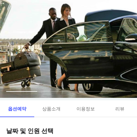
옵션예약
상품소개
이용정보
리뷰
날짜 및 인원 선택