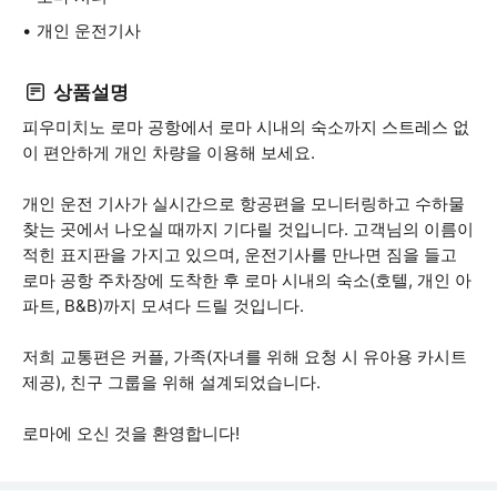
개인 운전기사
상품설명
피우미치노 로마 공항에서 로마 시내의 숙소까지 스트레스 없
이 편안하게 개인 차량을 이용해 보세요.
개인 운전 기사가 실시간으로 항공편을 모니터링하고 수하물
찾는 곳에서 나오실 때까지 기다릴 것입니다. 고객님의 이름이
적힌 표지판을 가지고 있으며, 운전기사를 만나면 짐을 들고
로마 공항 주차장에 도착한 후 로마 시내의 숙소(호텔, 개인 아
파트, B&B)까지 모셔다 드릴 것입니다.
저희 교통편은 커플, 가족(자녀를 위해 요청 시 유아용 카시트
제공), 친구 그룹을 위해 설계되었습니다.
로마에 오신 것을 환영합니다!