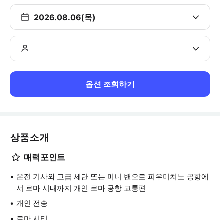
2026.08.06(목)
옵션 조회하기
상품소개
매력포인트
운전 기사와 고급 세단 또는 미니 밴으로 피우미치노 공항에
서 로마 시내까지 개인 로마 공항 교통편
개인 전송
로마 시티