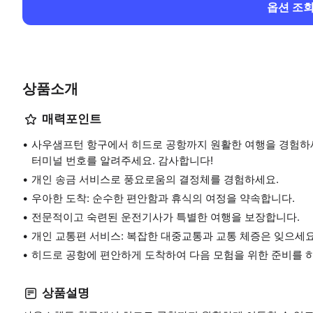
옵션 조
상품소개
매력포인트
사우샘프턴 항구에서 히드로 공항까지 원활한 여행을 경험하세
터미널 번호를 알려주세요. 감사합니다!
개인 송금 서비스로 풍요로움의 결정체를 경험하세요.
우아한 도착: 순수한 편안함과 휴식의 여정을 약속합니다.
전문적이고 숙련된 운전기사가 특별한 여행을 보장합니다.
개인 교통편 서비스: 복잡한 대중교통과 교통 체증은 잊으세요
히드로 공항에 편안하게 도착하여 다음 모험을 위한 준비를 
상품설명