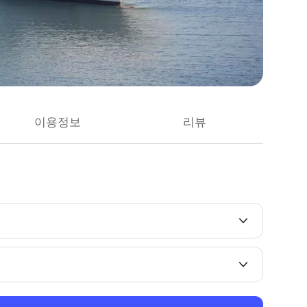
이용정보
리뷰