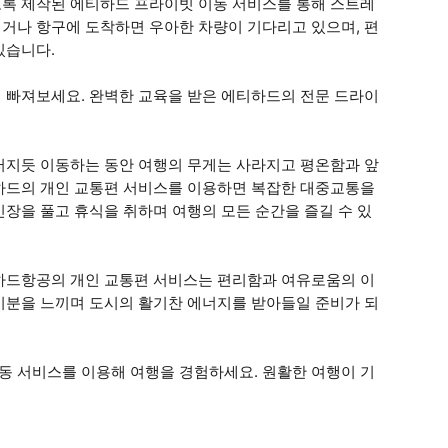
록 제작된 에티하드 프라이빗 이동 서비스를 통해 스트레
거나 항구에 도착하면 우아한 차량이 기다리고 있으며, 편
있습니다.
 빠져보세요. 완벽한 교육을 받은 에티하드의 전문 드라이
러지듯 이동하는 동안 여행의 무게는 사라지고 평온함과 앞
하드의 개인 교통편 서비스를 이용하면 복잡한 대중교통을
장을 풀고 휴식을 취하며 여행의 모든 순간을 즐길 수 있
하드항공의 개인 교통편 서비스는 편리함과 여유로움의 이
기분을 느끼며 도시의 활기찬 에너지를 받아들일 준비가 되
 서비스를 이용해 여행을 경험하세요. 원활한 여행이 기