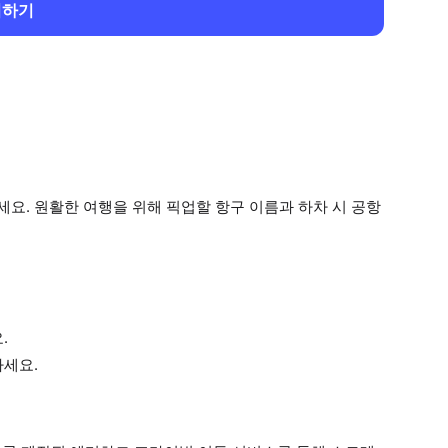
회하기
요. 원활한 여행을 위해 픽업할 항구 이름과 하차 시 공항
.
하세요.