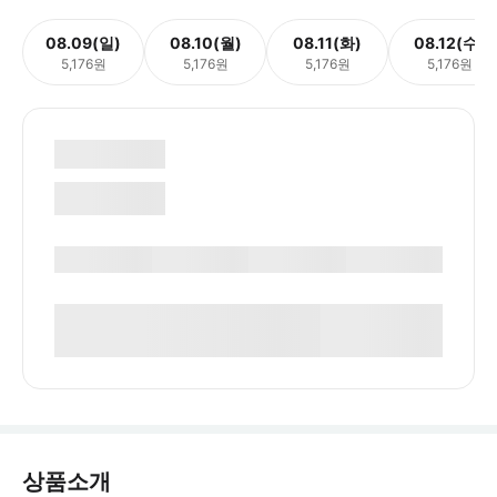
08.09(일)
08.10(월)
08.11(화)
08.12(수)
5,176원
5,176원
5,176원
5,176원
상품소개