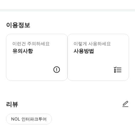
이용정보
▶ 영업 정보 * 1월 ~ 12월 * Sun,Mon,Tu
이런건 주의하세요
이렇게 사용하세요
유의사항
사용방법
▶ 바우처 예약 확정 후 바우처가 발급이 되었는지 확인해주세요. 사용 가능
리뷰
NOL 인터파크투어
NOL