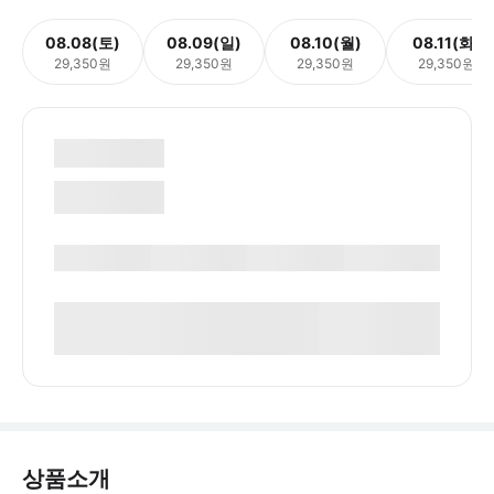
08.08(토)
08.09(일)
08.10(월)
08.11(화)
29,350원
29,350원
29,350원
29,350원
상품소개