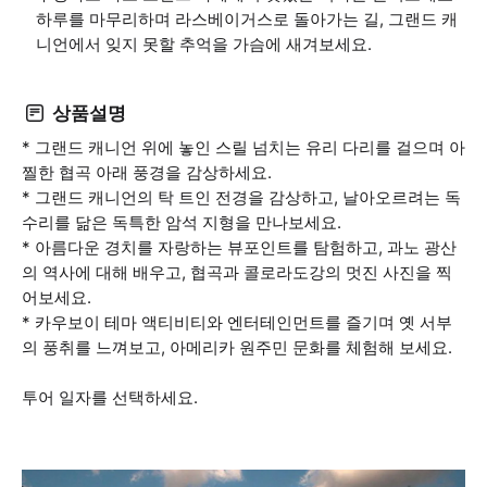
하루를 마무리하며 라스베이거스로 돌아가는 길, 그랜드 캐
니언에서 잊지 못할 추억을 가슴에 새겨보세요.
상품설명
* 그랜드 캐니언 위에 놓인 스릴 넘치는 유리 다리를 걸으며 아
찔한 협곡 아래 풍경을 감상하세요.
* 그랜드 캐니언의 탁 트인 전경을 감상하고, 날아오르려는 독
수리를 닮은 독특한 암석 지형을 만나보세요.
* 아름다운 경치를 자랑하는 뷰포인트를 탐험하고, 과노 광산
의 역사에 대해 배우고, 협곡과 콜로라도강의 멋진 사진을 찍
어보세요.
* 카우보이 테마 액티비티와 엔터테인먼트를 즐기며 옛 서부
의 풍취를 느껴보고, 아메리카 원주민 문화를 체험해 보세요.
투어 일자를 선택하세요.