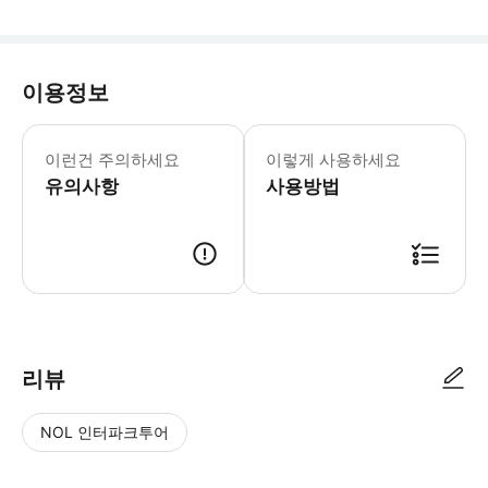
이용정보
이런건 주의하세요
이렇게 사용하세요
유의사항
사용방법
리뷰
NOL 인터파크투어
NOL