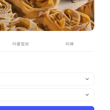
이용정보
리뷰