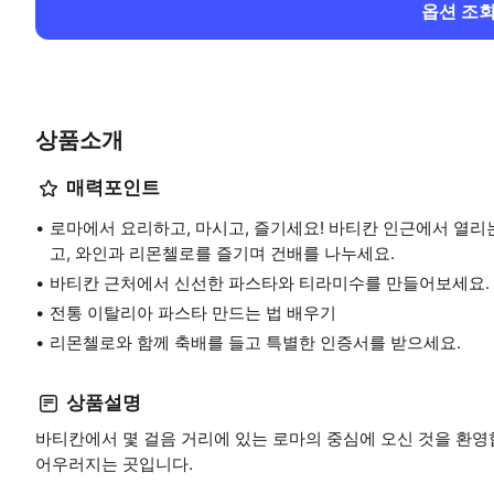
옵션 조
상품소개
매력포인트
로마에서 요리하고, 마시고, 즐기세요! 바티칸 인근에서 열
고, 와인과 리몬첼로를 즐기며 건배를 나누세요.
바티칸 근처에서 신선한 파스타와 티라미수를 만들어보세요.
전통 이탈리아 파스타 만드는 법 배우기
리몬첼로와 함께 축배를 들고 특별한 인증서를 받으세요.
상품설명
바티칸에서 몇 걸음 거리에 있는 로마의 중심에 오신 것을 환영합
어우러지는 곳입니다.