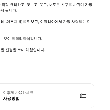
직접 요리하고, 맛보고, 웃고, 새로운 친구를 사귀며 가장
게 됩니다.
레, 페투치네)를 맛보고, 이탈리아에서 가장 사랑받는 디
하는 것이 이탈리아식입니다.
득한 진정한 로마 체험입니다.
스는 레스토랑 주방에서 준비합니다. 파스타는 소스별로 나누어 함께 조리합니다.
이렇게 사용하세요
사용방법
방법을 확인한 후 이용해 주시기 바랍니다. ● 48시간 이내에 바우처를 받지 