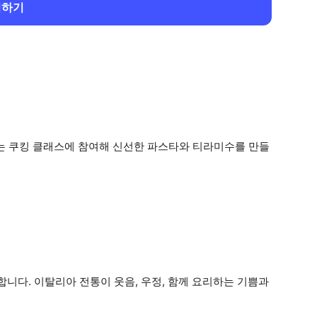
회하기
리는 쿠킹 클래스에 참여해 신선한 파스타와 티라미수를 만들
니다. 이탈리아 전통이 웃음, 우정, 함께 요리하는 기쁨과