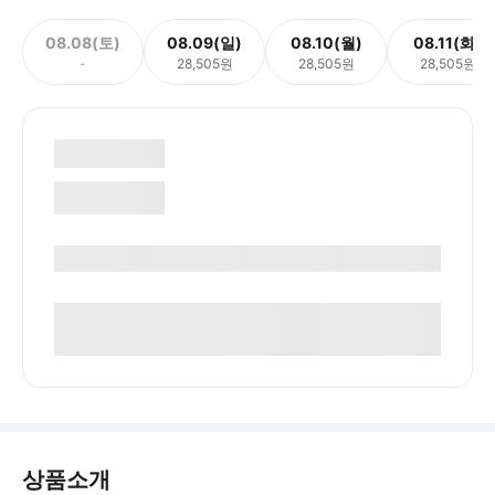
08.08(토)
08.09(일)
08.10(월)
08.11(화)
-
28,505원
28,505원
28,505원
상품소개