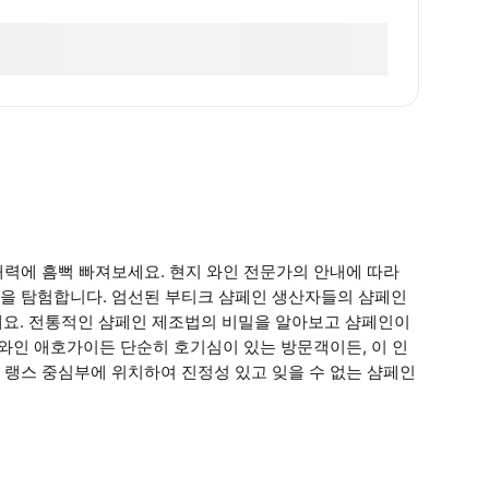
력에 흠뻑 빠져보세요. 현지 와인 전문가의 안내에 따라
을 탐험합니다. 엄선된 부티크 샴페인 생산자들의 샴페인
세요. 전통적인 샴페인 제조법의 비밀을 알아보고 샴페인이
 와인 애호가이든 단순히 호기심이 있는 방문객이든, 이 인
 랭스 중심부에 위치하여 진정성 있고 잊을 수 없는 샴페인