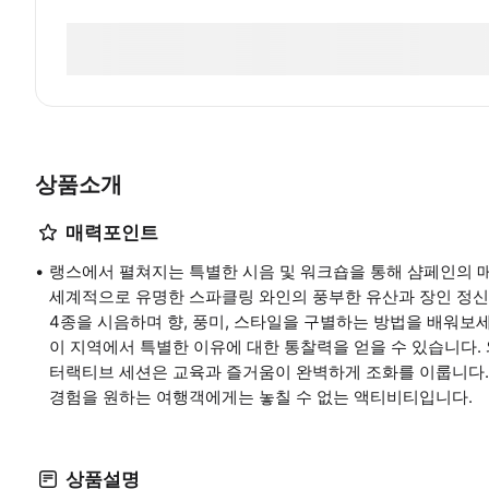
상품소개
매력포인트
랭스에서 펼쳐지는 특별한 시음 및 워크숍을 통해 샴페인의 매
세계적으로 유명한 스파클링 와인의 풍부한 유산과 장인 정신
4종을 시음하며 향, 풍미, 스타일을 구별하는 방법을 배워보
이 지역에서 특별한 이유에 대한 통찰력을 얻을 수 있습니다.
터랙티브 세션은 교육과 즐거움이 완벽하게 조화를 이룹니다.
경험을 원하는 여행객에게는 놓칠 수 없는 액티비티입니다.
상품설명