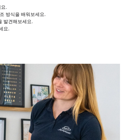
요.
조 방식을 배워보세요.
을 발견해보세요.
세요.