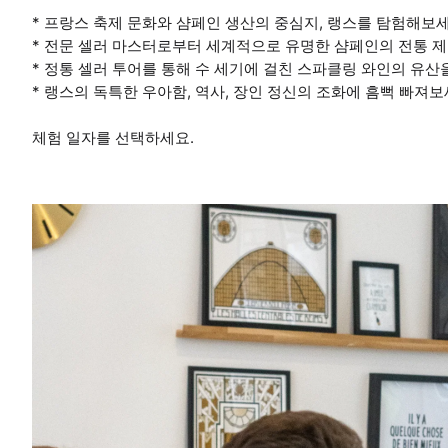
* 프랑스 축제 문화와 샴페인 생산의 중심지, 랭스를 탐험해보세
* 전문 셀러 마스터로부터 세계적으로 유명한 샴페인의 전통 제
* 정통 셀러 투어를 통해 수 세기에 걸친 스파클링 와인의 유산
* 랭스의 독특한 우아함, 역사, 장인 정신의 조화에 흠뻑 빠져보
체험 일자를 선택하세요.