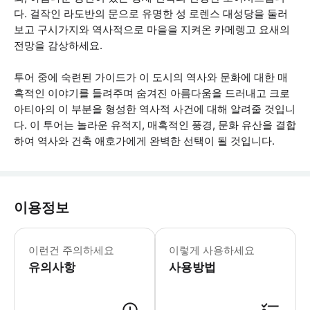
다. 걸작인 라도반의 문으로 유명한 성 로렌스 대성당을 둘러
보고 구시가지와 역사적으로 마을을 지켜온 카메렝고 요새의
전망을 감상하세요.
투어 중에 숙련된 가이드가 이 도시의 역사와 문화에 대한 매
혹적인 이야기를 들려주며 숨겨진 아름다움을 드러내고 크로
아티아의 이 부분을 형성한 역사적 사건에 대해 알려줄 것입니
다. 이 투어는 놀라운 유적지, 매혹적인 풍경, 문화 유산을 결합
하여 역사와 건축 애호가에게 완벽한 선택이 될 것입니다.
이용정보
* 소요시간 : 240분 (옵션에 따라 소
이런건 주의하세요
이렇게 사용하세요
유의사항
사용방법