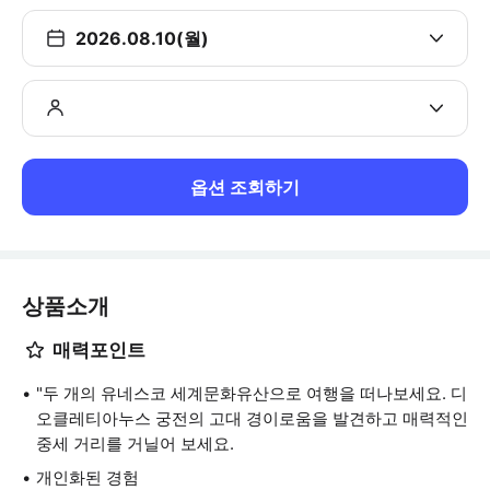
2026.08.10(월)
옵션 조회하기
상품소개
매력포인트
"두 개의 유네스코 세계문화유산으로 여행을 떠나보세요. 디
오클레티아누스 궁전의 고대 경이로움을 발견하고 매력적인
중세 거리를 거닐어 보세요.
개인화된 경험