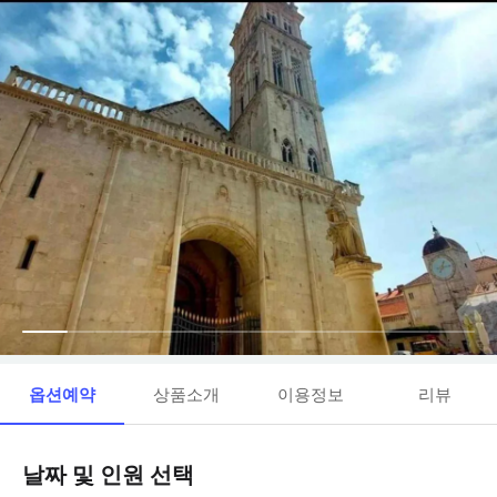
옵션예약
상품소개
이용정보
리뷰
날짜 및 인원 선택