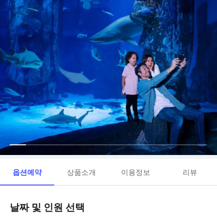
옵션예약
상품소개
이용정보
리뷰
날짜 및 인원 선택