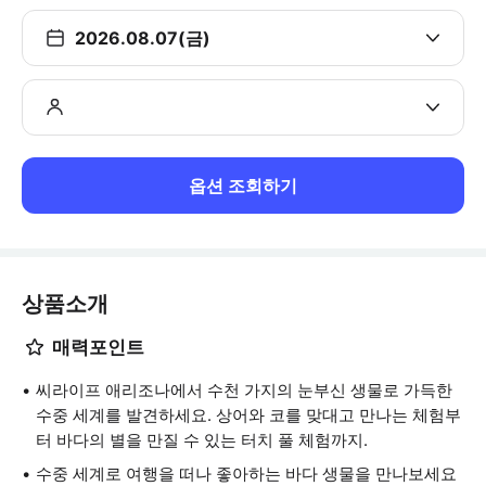
2026.08.07(금)
옵션 조회하기
상품소개
매력포인트
씨라이프 애리조나에서 수천 가지의 눈부신 생물로 가득한
수중 세계를 발견하세요. 상어와 코를 맞대고 만나는 체험부
터 바다의 별을 만질 수 있는 터치 풀 체험까지.
수중 세계로 여행을 떠나 좋아하는 바다 생물을 만나보세요