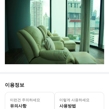
이용정보
이런건 주의하세요
이렇게 사용하세요
유의사항
사용방법