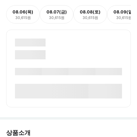
08.06(목)
08.07(금)
08.08(토)
08.09(일)
30,615원
30,615원
30,615원
30,615원
상품소개