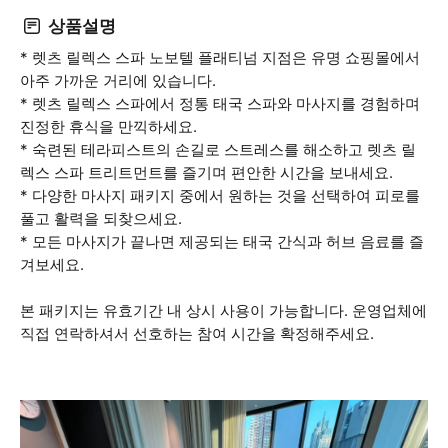
상품설명
* 렛츠 릴렉스 스파 노보텔 플래티넘 지점은 유명 쇼핑몰에서
아주 가까운 거리에 있습니다.
* 렛츠 릴렉스 스파에서 정통 태국 스파와 마사지를 경험하며
진정한 휴식을 만끽하세요.
* 숙련된 테라피스트의 손길로 스트레스를 해소하고 렛츠 릴
렉스 스파 트리트먼트를 즐기며 편안한 시간을 보내세요.
* 다양한 마사지 패키지 중에서 원하는 것을 선택하여 피로를
풀고 활력을 되찾으세요.
* 모든 마사지가 끝나면 제공되는 태국 간식과 허브 음료를 즐
겨보세요.
본 패키지는 유효기간 내 상시 사용이 가능합니다. 운영업체에
직접 연락하셔서 선호하는 참여 시간을 확정해주세요.