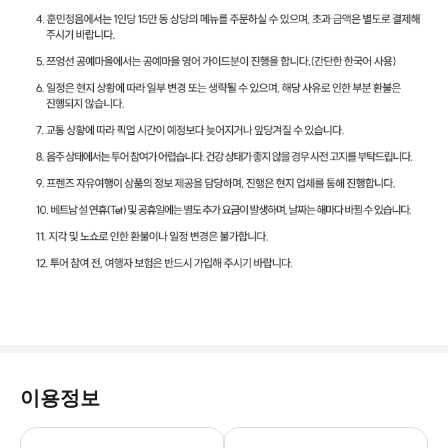
이용정보
1. 태풍 등 천재지변으로 투어 진행이 