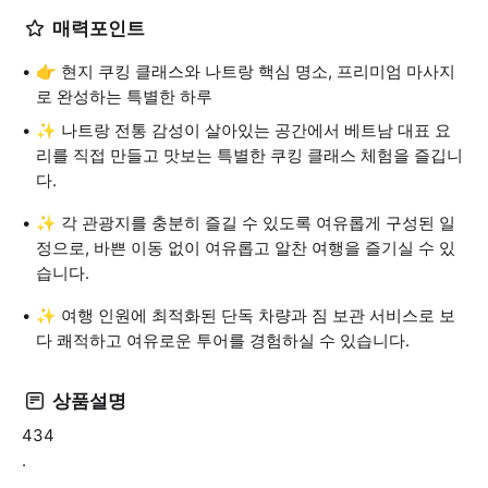
매력포인트
👉 현지 쿠킹 클래스와 나트랑 핵심 명소, 프리미엄 마사지
로 완성하는 특별한 하루
✨ 나트랑 전통 감성이 살아있는 공간에서 베트남 대표 요
리를 직접 만들고 맛보는 특별한 쿠킹 클래스 체험을 즐깁니
다.
✨ 각 관광지를 충분히 즐길 수 있도록 여유롭게 구성된 일
정으로, 바쁜 이동 없이 여유롭고 알찬 여행을 즐기실 수 있
습니다.
✨ 여행 인원에 최적화된 단독 차량과 짐 보관 서비스로 보
다 쾌적하고 여유로운 투어를 경험하실 수 있습니다.
상품설명
434
.