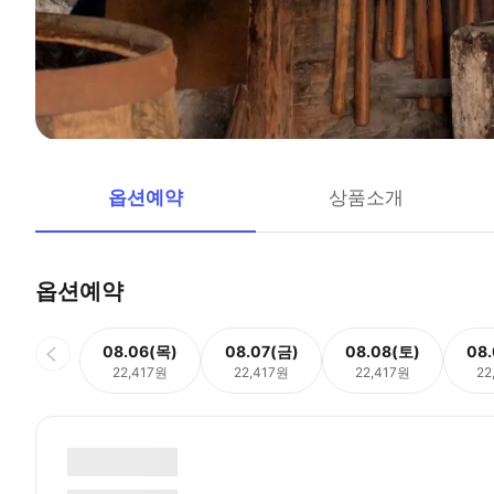
옵션예약
상품소개
옵션예약
08.06(목)
08.07(금)
08.08(토)
08
22,417원
22,417원
22,417원
22