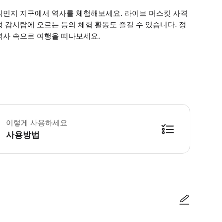
식민지 지구에서 역사를 체험해보세요. 라이브 머스킷 사격
 감시탑에 오르는 등의 체험 활동도 즐길 수 있습니다. 정
역사 속으로 여행을 떠나보세요.
린이 규정 - 만 5세 미만 아동은 무료 입장입니다. 필수 안내 - 오전 10시 30
이렇게 사용하세요
사용방법