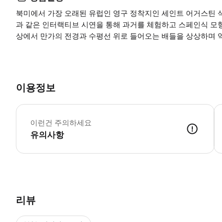
북미에서 가장 오래된 유럽인 영구 정착지인 세인트 어거스틴 
과 같은 인터랙티브 시연을 통해 과거를 체험하고 스페인식 모형
상에서 만가의 전경과 수평선 위로 들어오는 배들을 상상하며 
이용정보
어
이런건 주의하세요
유의사항
리뷰