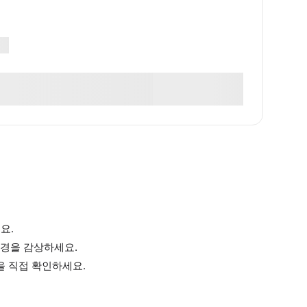
요.
경을 감상하세요.
을 직접 확인하세요.